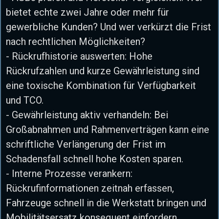
bietet echte zwei Jahre oder mehr für
gewerbliche Kunden? Und wer verkürzt die Frist
nach rechtlichen Möglichkeiten?
- Rückrufhistorie auswerten: Hohe
Rückrufzahlen und kurze Gewährleistung sind
eine toxische Kombination für Verfügbarkeit
und TCO.
- Gewährleistung aktiv verhandeln: Bei
Großabnahmen und Rahmenverträgen kann eine
schriftliche Verlängerung der Frist im
Schadensfall schnell hohe Kosten sparen.
- Interne Prozesse verankern:
Rückrufinformationen zeitnah erfassen,
Fahrzeuge schnell in die Werkstatt bringen und
Mobilitätsersatz konsequent einfordern.