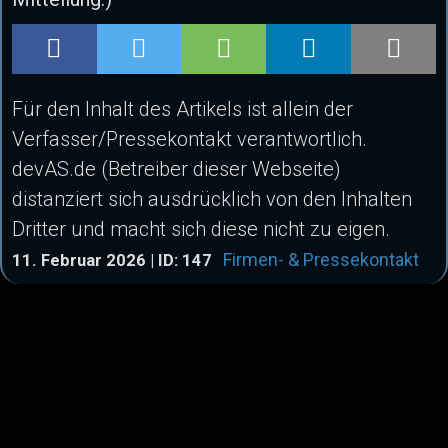
Für den Inhalt des Artikels ist allein der
Verfasser/Pressekontakt verantwortlich.
devAS.de (Betreiber dieser Webseite)
distanziert sich ausdrücklich von den Inhalten
Dritter und macht sich diese nicht zu eigen.
Firmen- & Pressekontakt
11. Februar 2026 | ID: 147