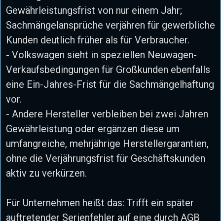
Gewährleistungsfrist von nur einem Jahr;
Sachmängelansprüche verjähren für gewerbliche
Kunden deutlich früher als für Verbraucher.
- Volkswagen sieht in speziellen Neuwagen-
Verkaufsbedingungen für Großkunden ebenfalls
eine Ein-Jahres-Frist für die Sachmängelhaftung
vor.
- Andere Hersteller verbleiben bei zwei Jahren
Gewährleistung oder ergänzen diese um
umfangreiche, mehrjährige Herstellergarantien,
ohne die Verjährungsfrist für Geschäftskunden
aktiv zu verkürzen.
Für Unternehmen heißt das: Trifft ein später
auftretender Serienfehler auf eine durch AGB