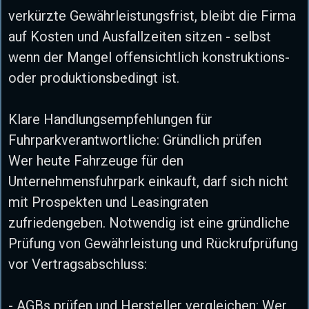
verkürzte Gewährleistungsfrist, bleibt die Firma
auf Kosten und Ausfallzeiten sitzen - selbst
wenn der Mangel offensichtlich konstruktions-
oder produktionsbedingt ist.
Klare Handlungsempfehlungen für
Fuhrparkverantwortliche: Gründlich prüfen
Wer heute Fahrzeuge für den
Unternehmensfuhrpark einkauft, darf sich nicht
mit Prospekten und Leasingraten
zufriedengeben. Notwendig ist eine gründliche
Prüfung von Gewährleistung und Rückrufprüfung
vor Vertragsabschluss:
- AGBs prüfen und Hersteller vergleichen: Wer