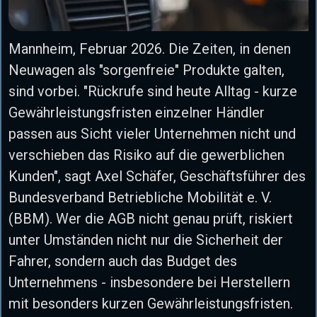
Mannheim, Februar 2026. Die Zeiten, in denen
Neuwagen als "sorgenfreie" Produkte galten,
sind vorbei. "Rückrufe sind heute Alltag - kurze
Gewährleistungsfristen einzelner Händler
passen aus Sicht vieler Unternehmen nicht und
verschieben das Risiko auf die gewerblichen
Kunden", sagt Axel Schäfer, Geschäftsführer des
Bundesverband Betriebliche Mobilität e. V.
(BBM). Wer die AGB nicht genau prüft, riskiert
unter Umständen nicht nur die Sicherheit der
Fahrer, sondern auch das Budget des
Unternehmens - insbesondere bei Herstellern
mit besonders kurzen Gewährleistungsfristen.