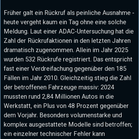
Früher galt ein Rückruf als peinliche Ausnahme -
heute vergeht kaum ein Tag ohne eine solche
Meldung. Laut einer ADAC-Untersuchung hat die
Zahl der Rückrufaktionen in den letzten Jahren
dramatisch zugenommen. Allein im Jahr 2025
wurden 532 Rückrufe registriert. Das entspricht
fast einer Verdreifachung gegenüber den 185
Fällen im Jahr 2010. Gleichzeitig stieg die Zahl
der betroffenen Fahrzeuge massiv: 2024
mussten rund 2,84 Millionen Autos in die
Werkstatt, ein Plus von 48 Prozent gegenüber
dem Vorjahr. Besonders volumenstarke und
komplex ausgestattete Modelle sind betroffen;
ein einzelner technischer Fehler kann