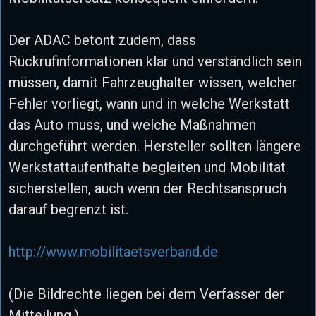
Der ADAC betont zudem, dass
Rückrufinformationen klar und verständlich sein
müssen, damit Fahrzeughalter wissen, welcher
Fehler vorliegt, wann und in welche Werkstatt
das Auto muss, und welche Maßnahmen
durchgeführt werden. Hersteller sollten längere
Werkstattaufenthalte begleiten und Mobilität
sicherstellen, auch wenn der Rechtsanspruch
darauf begrenzt ist.
http://www.mobilitaetsverband.de
(Die Bildrechte liegen bei dem Verfasser der
Mitteilung.)