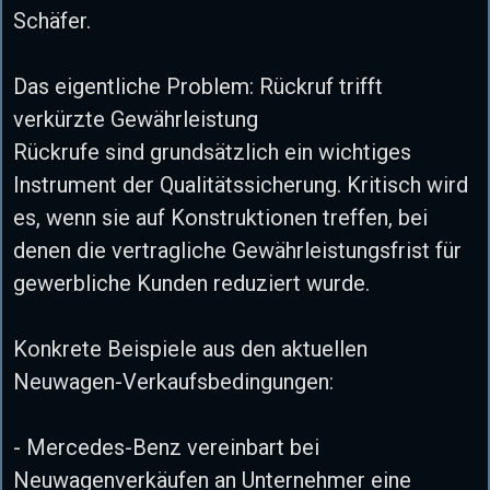
Schäfer.
Das eigentliche Problem: Rückruf trifft
verkürzte Gewährleistung
Rückrufe sind grundsätzlich ein wichtiges
Instrument der Qualitätssicherung. Kritisch wird
es, wenn sie auf Konstruktionen treffen, bei
denen die vertragliche Gewährleistungsfrist für
gewerbliche Kunden reduziert wurde.
Konkrete Beispiele aus den aktuellen
Neuwagen-Verkaufsbedingungen:
- Mercedes-Benz vereinbart bei
Neuwagenverkäufen an Unternehmer eine