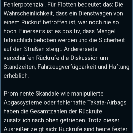
Fehlerpotenzial. Für Flotten bedeutet das: Die
Wahrscheinlichkeit, dass ein Dienstwagen von
einem Rückruf betroffen ist, war noch nie so
hoch. Einerseits ist es positiv, dass Mängel
tatsächlich behoben werden und die Sicherheit
auf den Straßen steigt. Andererseits
verschärfen Rückrufe die Diskussion um
Standzeiten, Fahrzeugverfügbarkeit und Haftung
erheblich.
Prominente Skandale wie manipulierte
Abgassysteme oder fehlerhafte Takata-Airbags
haben die Gesamtzahlen der Rückrufe
zusätzlich nach oben getrieben. Trotz dieser
Ausreißer zeigt sich: Rückrufe sind heute fester