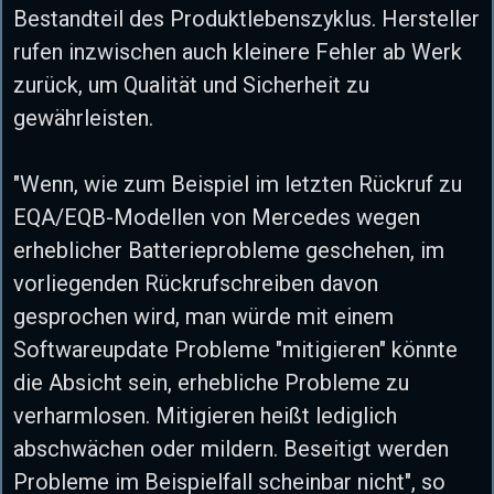
Bestandteil des Produktlebenszyklus. Hersteller
rufen inzwischen auch kleinere Fehler ab Werk
zurück, um Qualität und Sicherheit zu
gewährleisten.
"Wenn, wie zum Beispiel im letzten Rückruf zu
EQA/EQB-Modellen von Mercedes wegen
erheblicher Batterieprobleme geschehen, im
vorliegenden Rückrufschreiben davon
gesprochen wird, man würde mit einem
Softwareupdate Probleme "mitigieren" könnte
die Absicht sein, erhebliche Probleme zu
verharmlosen. Mitigieren heißt lediglich
abschwächen oder mildern. Beseitigt werden
Probleme im Beispielfall scheinbar nicht", so