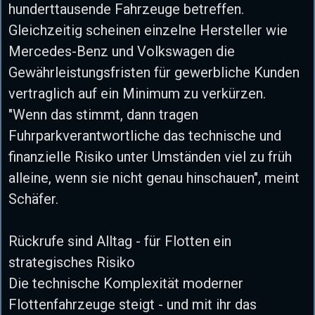
hunderttausende Fahrzeuge betreffen.
Gleichzeitig scheinen einzelne Hersteller wie
Mercedes-Benz und Volkswagen die
Gewährleistungsfristen für gewerbliche Kunden
vertraglich auf ein Minimum zu verkürzen.
"Wenn das stimmt, dann tragen
Fuhrparkverantwortliche das technische und
finanzielle Risiko unter Umständen viel zu früh
alleine, wenn sie nicht genau hinschauen", meint
Schäfer.
Rückrufe sind Alltag - für Flotten ein
strategisches Risiko
Die technische Komplexität moderner
Flottenfahrzeuge steigt - und mit ihr das