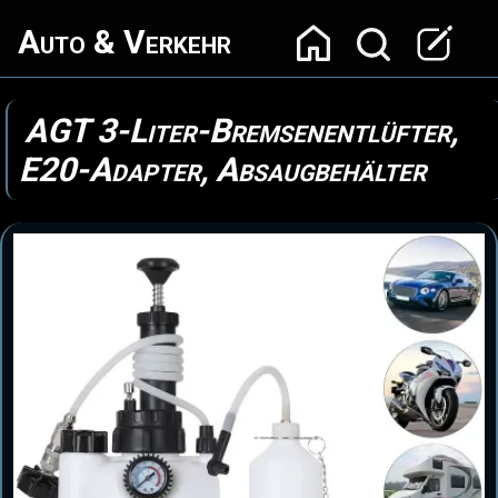
Auto & Verkehr
AGT 3-Liter-Bremsenentlüfter,
E20-Adapter, Absaugbehälter