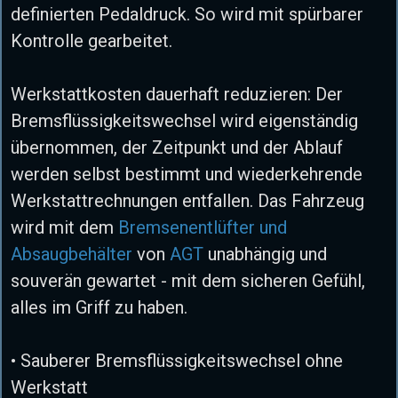
definierten Pedaldruck. So wird mit spürbarer
Kontrolle gearbeitet.
Werkstattkosten dauerhaft reduzieren: Der
Bremsflüssigkeitswechsel wird eigenständig
übernommen, der Zeitpunkt und der Ablauf
werden selbst bestimmt und wiederkehrende
Werkstattrechnungen entfallen. Das Fahrzeug
wird mit dem
Bremsenentlüfter und
Absaugbehälter
von
AGT
unabhängig und
souverän gewartet - mit dem sicheren Gefühl,
alles im Griff zu haben.
• Sauberer Bremsflüssigkeitswechsel ohne
Werkstatt