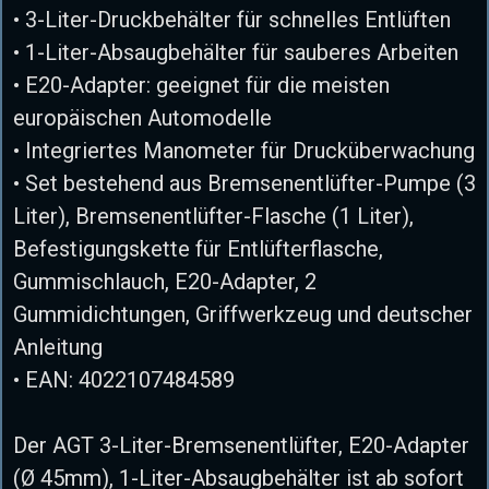
• 3-Liter-Druckbehälter für schnelles Entlüften
• 1-Liter-Absaugbehälter für sauberes Arbeiten
• E20-Adapter: geeignet für die meisten
europäischen Automodelle
• Integriertes Manometer für Drucküberwachung
• Set bestehend aus Bremsenentlüfter-Pumpe (3
Liter), Bremsenentlüfter-Flasche (1 Liter),
Befestigungskette für Entlüfterflasche,
Gummischlauch, E20-Adapter, 2
Gummidichtungen, Griffwerkzeug und deutscher
Anleitung
• EAN: 4022107484589
Der AGT 3-Liter-Bremsenentlüfter, E20-Adapter
(Ø 45mm), 1-Liter-Absaugbehälter ist ab sofort