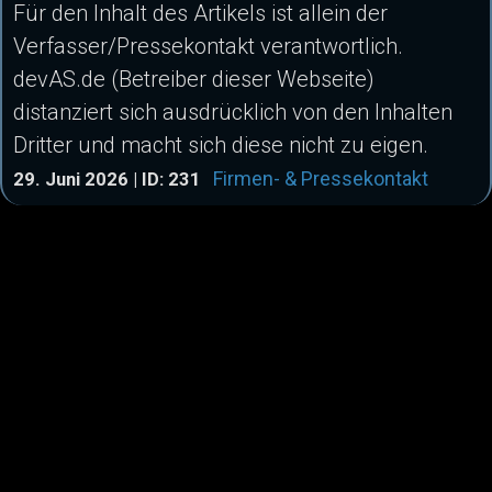
Für den Inhalt des Artikels ist allein der
Verfasser/Pressekontakt verantwortlich.
devAS.de (Betreiber dieser Webseite)
distanziert sich ausdrücklich von den Inhalten
Dritter und macht sich diese nicht zu eigen.
Firmen- & Pressekontakt
29. Juni 2026 | ID: 231