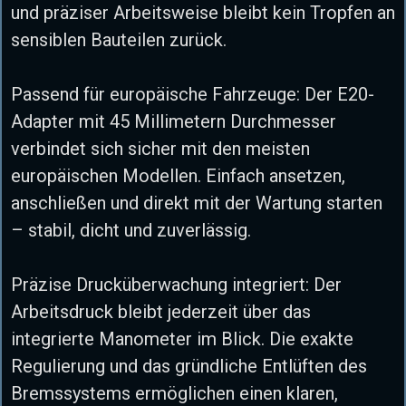
und präziser Arbeitsweise bleibt kein Tropfen an
sensiblen Bauteilen zurück.
Passend für europäische Fahrzeuge: Der E20-
Adapter mit 45 Millimetern Durchmesser
verbindet sich sicher mit den meisten
europäischen Modellen. Einfach ansetzen,
anschließen und direkt mit der Wartung starten
– stabil, dicht und zuverlässig.
Präzise Drucküberwachung integriert: Der
Arbeitsdruck bleibt jederzeit über das
integrierte Manometer im Blick. Die exakte
Regulierung und das gründliche Entlüften des
Bremssystems ermöglichen einen klaren,