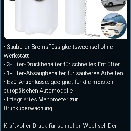
• Sauberer Bremsflüssigkeitswechsel ohne
Werkstatt
• 3-Liter-Druckbehälter für schnelles Entlüften
• 1-Liter-Absaugbehälter für sauberes Arbeiten
• E20-Anschlüsse: geeignet für die meisten
europäischen Automodelle
• Integriertes Manometer zur
Drucküberwachung
Kraftvoller Druck für schnellen Wechsel: Der