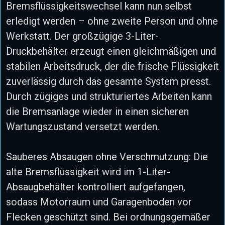
Bremsflüssigkeitswechsel kann nun selbst
erledigt werden – ohne zweite Person und ohne
Werkstatt. Der großzügige 3-Liter-
Druckbehälter erzeugt einen gleichmäßigen und
stabilen Arbeitsdruck, der die frische Flüssigkeit
zuverlässig durch das gesamte System presst.
Durch zügiges und strukturiertes Arbeiten kann
die Bremsanlage wieder in einen sicheren
Wartungszustand versetzt werden.
Sauberes Absaugen ohne Verschmutzung: Die
alte Bremsflüssigkeit wird im 1-Liter-
Absaugbehälter kontrolliert aufgefangen,
sodass Motorraum und Garagenboden vor
Flecken geschützt sind. Bei ordnungsgemäßer