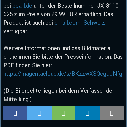
bei
pearl.de
unter der Bestellnummer JX-8110-
625 zum Preis von 29,99 EUR erhältlich. Das
Produkt ist auch bei
emall.com_Schweiz
verfügbar.
Weitere Informationen und das Bildmaterial
entnehmen Sie bitte der Presseinformation. Das
PDF finden Sie hier:
https://magentacloud.de/s/BKzzwXSQcgdJNfg
(Die Bildrechte liegen bei dem Verfasser der
Mitteilung.)