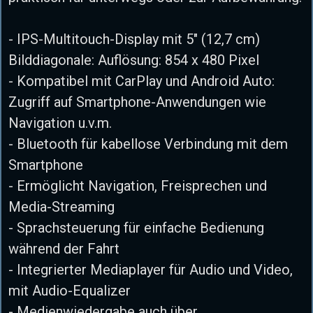
- IPS-Multitouch-Display mit 5" (12,7 cm)
Bilddiagonale: Auflösung: 854 x 480 Pixel
- Kompatibel mit CarPlay und Android Auto:
Zugriff auf Smartphone-Anwendungen wie
Navigation u.v.m.
- Bluetooth für kabellose Verbindung mit dem
Smartphone
- Ermöglicht Navigation, Freisprechen und
Media-Streaming
- Sprachsteuerung für einfache Bedienung
während der Fahrt
- Integrierter Mediaplayer für Audio und Video,
mit Audio-Equalizer
- Medienwiedergabe auch über