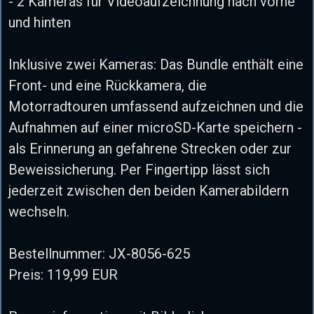
- 2 Kameras für Videoaufzeichnung nach vorne
und hinten
Inklusive zwei Kameras: Das Bundle enthält eine
Front- und eine Rückkamera, die
Motorradtouren umfassend aufzeichnen und die
Aufnahmen auf einer microSD-Karte speichern -
als Erinnerung an gefahrene Strecken oder zur
Beweissicherung. Per Fingertipp lässt sich
jederzeit zwischen den beiden Kamerabildern
wechseln.
Bestellnummer: JX-8056-625
Preis: 119,99 EUR