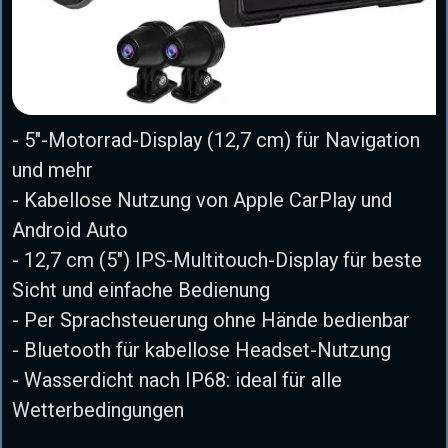
- 5"-Motorrad-Display (12,7 cm) für Navigation
und mehr
- Kabellose Nutzung von Apple CarPlay und
Android Auto
- 12,7 cm (5") IPS-Multitouch-Display für beste
Sicht und einfache Bedienung
- Per Sprachsteuerung ohne Hände bedienbar
- Bluetooth für kabellose Headset-Nutzung
- Wasserdicht nach IP68: ideal für alle
Wetterbedingungen