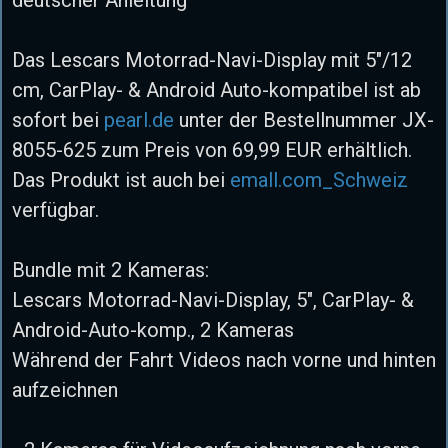
deutscher Anleitung
Das Lescars Motorrad-Navi-Display mit 5"/12
cm, CarPlay- & Android Auto-kompatibel ist ab
sofort bei
pearl.de
unter der Bestellnummer JX-
8055-625 zum Preis von 69,99 EUR erhältlich.
Das Produkt ist auch bei
emall.com_Schweiz
verfügbar.
Bundle mit 2 Kameras:
Lescars Motorrad-Navi-Display, 5", CarPlay- &
Android-Auto-komp., 2 Kameras
Während der Fahrt Videos nach vorne und hinten
aufzeichnen