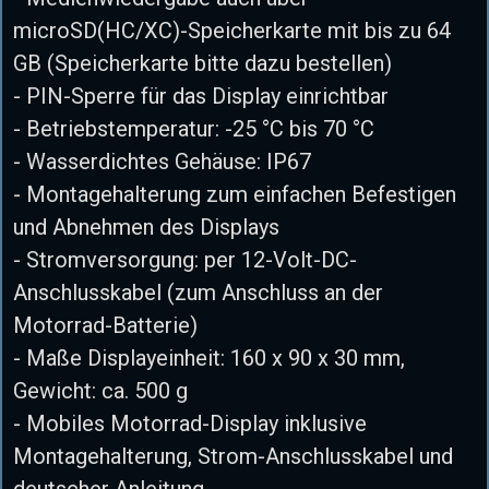
microSD(HC/XC)-Speicherkarte mit bis zu 64
GB (Speicherkarte bitte dazu bestellen)
- PIN-Sperre für das Display einrichtbar
- Betriebstemperatur: -25 °C bis 70 °C
- Wasserdichtes Gehäuse: IP67
- Montagehalterung zum einfachen Befestigen
und Abnehmen des Displays
- Stromversorgung: per 12-Volt-DC-
Anschlusskabel (zum Anschluss an der
Motorrad-Batterie)
- Maße Displayeinheit: 160 x 90 x 30 mm,
Gewicht: ca. 500 g
- Mobiles Motorrad-Display inklusive
Montagehalterung, Strom-Anschlusskabel und