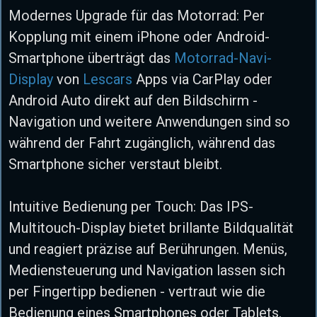
Modernes Upgrade für das Motorrad: Per
Kopplung mit einem iPhone oder Android-
Smartphone überträgt das
Motorrad-Navi-
Display
von
Lescars
Apps via CarPlay oder
Android Auto direkt auf den Bildschirm -
Navigation und weitere Anwendungen sind so
während der Fahrt zugänglich, während das
Smartphone sicher verstaut bleibt.
Intuitive Bedienung per Touch: Das IPS-
Multitouch-Display bietet brillante Bildqualität
und reagiert präzise auf Berührungen. Menüs,
Mediensteuerung und Navigation lassen sich
per Fingertipp bedienen - vertraut wie die
Bedienung eines Smartphones oder Tablets.