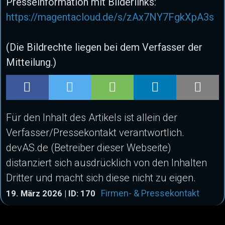
Presseinformation mit Bilderlinks:
https://magentacloud.de/s/zAx7NY7FgkXpA3s
(Die Bildrechte liegen bei dem Verfasser der
Mitteilung.)
Für den Inhalt des Artikels ist allein der
Verfasser/Pressekontakt verantwortlich.
devAS.de (Betreiber dieser Webseite)
distanziert sich ausdrücklich von den Inhalten
Dritter und macht sich diese nicht zu eigen.
Firmen- & Pressekontakt
19. März 2026 | ID: 170