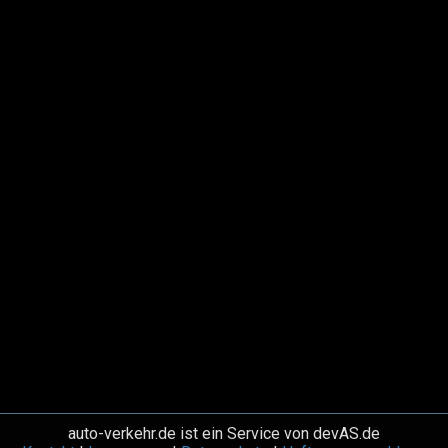
auto-verkehr.de ist ein Service von devAS.de