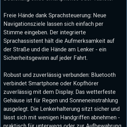
Freie Hände dank Sprachsteuerung: Neue
Navigationsziele lassen sich einfach per
Stimme eingeben. Der integrierte
Sprachassistent hält die Aufmerksamkeit auf
der Straße und die Hände am Lenker - ein
Sicherheitsgewinn auf jeder Fahrt.
Robust und zuverlässig verbunden: Bluetooth
verbindet Smartphone oder Kopfhörer
zuverlässig mit dem Display. Das wetterfeste
Gehäuse ist für Regen und Sonneneinstrahlung
ausgelegt. Die Lenkerhalterung sitzt sicher und
lässt sich mit wenigen Handgriffen abnehmen -
praktisch für unterwegs oder zur Aufbewahrung.