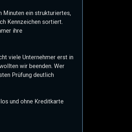
 Minuten ein strukturiertes,
h Kennzeichen sortiert.
mer ihre
cht viele Unternehmer erst in
 wollten wir beenden. Wer
sten Prüfung deutlich
nlos und ohne Kreditkarte