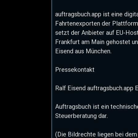
auftragsbuch.app ist eine dig
Fahrtenexporten der Plattform
setzt der Anbieter auf EU-Host
Frankfurt am Main gehostet und
Eisend aus München.
Pressekontakt
Ralf Eisend auftragsbuch.app 
Auftragsbuch ist ein technisch
Steuerberatung dar.
(Die Bildrechte liegen bei dem