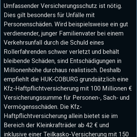
Umfassender Versicherungsschutz ist nötig.
Dies gilt besonders für Unfälle mit
Personenschäden. Wird beispielsweise ein gut
verdienender, junger Familienvater bei einem
Verkehrsunfall durch die Schuld eines
Rollerfahrenden schwer verletzt und behält
bleibende Schäden, sind Entschädigungen in
Millionenhöhe durchaus realistisch. Deshalb
empfiehlt die HUK-COBURG grundsätzlich eine
Kfz-Haftpflichtversicherung mit 100 Millionen €
Versicherungssumme für Personen-, Sach- und
Vermögensschäden. Die Kfz-
Haftpflichtversicherung allein bietet sie im
Bereich der Kleinkrafträder ab 42 € und
inklusive einer Teilkasko-Versicherung mit 150