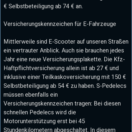
€ Selbstbeteiligung ab 74 € an.
Versicherungskennzeichen für E-Fahrzeuge
Mittlerweile sind E-Scooter auf unseren Straßen
ein vertrauter Anblick. Auch sie brauchen jedes
Jahr eine neue Versicherungsplakette. Die Kfz-
Haftpflichtversicherung allein ist ab 27 € und
inklusive einer Teilkaskoversicherung mit 150 €
Selbstbeteiligung ab 54 € zu haben. S-Pedelecs
müssen ebenfalls ein
Versicherungskennzeichen tragen: Bei diesen
schnellen Pedelecs wird die
Motorunterstützung erst bei 45
Stundenkilometern abgeschaltet. In diesem