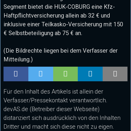
Segment bietet die HUK-COBURG eine Kfz-
Haftpflichtversicherung allein ab 32 € und
inklusive einer Teilkasko-Versicherung mit 150
€ Selbstbeteiligung ab 75 € an.
(Die Bildrechte liegen bei dem Verfasser der
Mitteilung.)
Für den Inhalt des Artikels ist allein der
Verfasser/Pressekontakt verantwortlich.
devAS.de (Betreiber dieser Webseite)
distanziert sich ausdrücklich von den Inhalten
Dritter und macht sich diese nicht zu eigen.