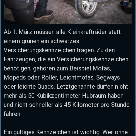
Ab 1. März müssen alle Kleinkrafträder statt
einem grünen ein schwarzes
Versicherungskennzeichen tragen. Zu den
Fahrzeugen, die ein Versicherungskennzeichen
benötigen, gehören zum Beispiel Mofas,
Mopeds oder Roller, Leichtmofas, Segways
oder leichte Quads. Letztgenannte dürfen nicht
mehr als 50 Kubikzentimeter Hubraum haben
und nicht schneller als 45 Kilometer pro Stunde
fahren.
Ein gültiges Kennzeichen ist wichtig. Wer ohne