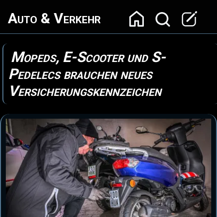
Auto & Verkehr
Mopeds, E-Scooter und S-
Pedelecs brauchen neues
Versicherungskennzeichen