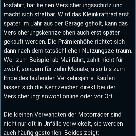
losfährt, hat keinen Versicherungsschutz und
macht sich strafbar. Wird das Kleinkraftrad erst
später im Jahr aus der Garage geholt, kann das
Versicherungskennzeichen auch erst später
gekauft werden. Die Prämienhöhe richtet sich
dann nach dem tatsächlichen Nutzungszeitraum.
Wer zum Beispiel ab Mai fährt, zahlt nicht für
zwölf, sondern für zehn Monate, also bis zum
Ende des laufenden Verkehrsjahrs. Kaufen
lassen sich die Kennzeichen direkt bei der
Versicherung: sowohl online oder vor Ort.
Die kleinen Verwandten der Motorräder sind
nicht nur oft in Unfälle verwickelt, sie werden
auch häufig gestohlen. Beides zeigt: