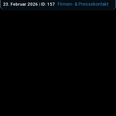
Firmen- & Pressekontakt
23. Februar 2026 | ID: 157